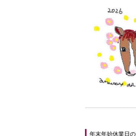
年末年始休業日の