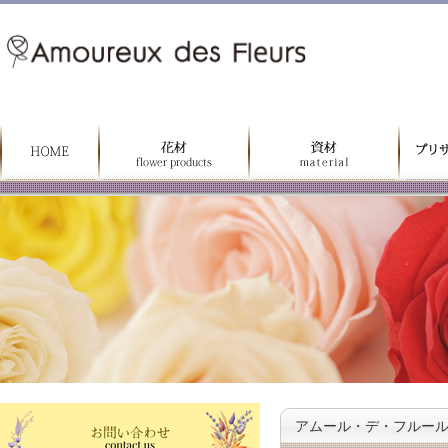
アムール・デ・フルー