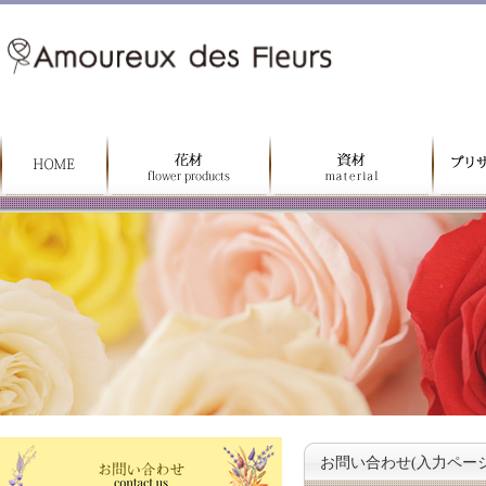
お問い合わせ(入力ページ