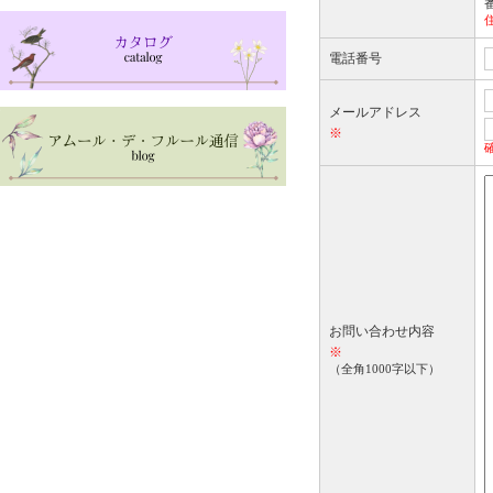
電話番号
メールアドレス
※
お問い合わせ内容
※
（全角1000字以下）